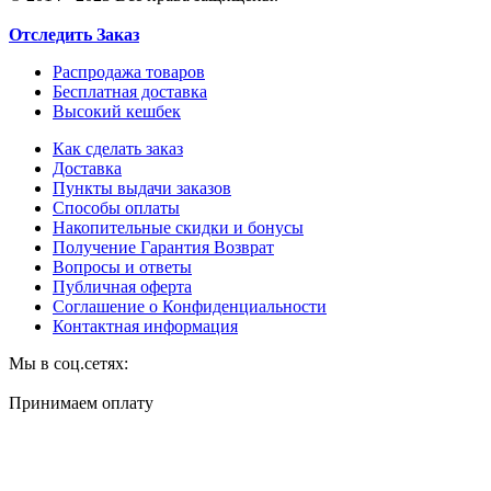
Отследить Заказ
Распродажа товаров
Бесплатная доставка
Высокий кешбек
Как сделать заказ
Доставка
Пункты выдачи заказов
Способы оплаты
Накопительные скидки и бонусы
Получение Гарантия Возврат
Вопросы и ответы
Публичная оферта
Соглашение о Конфиденциальности
Контактная информация
Мы в соц.сетях:
Принимаем оплату