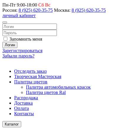
Пн-Пт 9:00-18:00
Сб Вс
Россия:
8 (925) 620-35-75
Москва:
8 (925) 620-35-75
личный кабинет
Запомнить меня
Логин
Зарегистрироваться
Забыли пароль?
Отследить заказ
Творческая Мастерская
Палитры цветов
Палитра автомобильных красок
Палитра цветов Ral
Распродажа
Доставка
Оплата
Контакты
Каталог