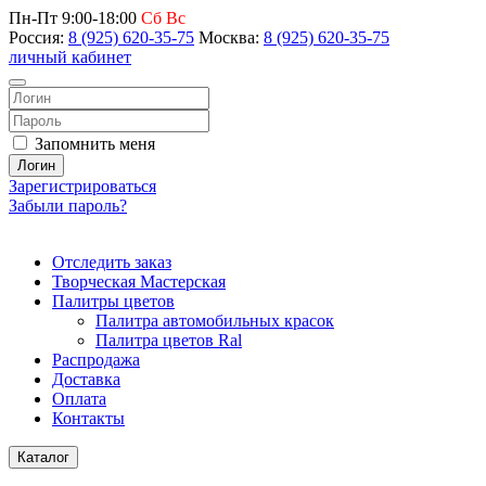
Пн-Пт 9:00-18:00
Сб Вс
Россия:
8 (925) 620-35-75
Москва:
8 (925) 620-35-75
личный кабинет
Запомнить меня
Логин
Зарегистрироваться
Забыли пароль?
Отследить заказ
Творческая Мастерская
Палитры цветов
Палитра автомобильных красок
Палитра цветов Ral
Распродажа
Доставка
Оплата
Контакты
Каталог