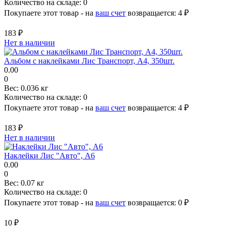
Количество на складе:
0
Покупаете этот товар - на
ваш счет
возвращается:
4 ₽
183 ₽
Нет в наличии
Альбом с наклейками Лис Транспорт, A4, 350шт.
0.00
0
Вес:
0.036 кг
Количество на складе:
0
Покупаете этот товар - на
ваш счет
возвращается:
4 ₽
183 ₽
Нет в наличии
Наклейки Лис "Авто", A6
0.00
0
Вес:
0.07 кг
Количество на складе:
0
Покупаете этот товар - на
ваш счет
возвращается:
0 ₽
10 ₽