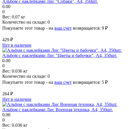
Альбом с наклейками Лис "Собаки", A4, 350шт.
0.00
0
Вес:
0.07 кг
Количество на складе:
0
Покупаете этот товар - на
ваш счет
возвращается:
9 ₽
429 ₽
Нет в наличии
Альбом с наклейками Лис "Цветы и бабочки", A4, 350шт.
0.00
0
Вес:
0.036 кг
Количество на складе:
0
Покупаете этот товар - на
ваш счет
возвращается:
5 ₽
264 ₽
Нет в наличии
Альбом с наклейками Лис Военная техника, A4, 350шт.
0.00
0
Вес:
0.036 кг