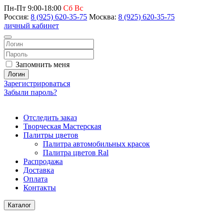
Пн-Пт 9:00-18:00
Сб Вс
Россия:
8 (925) 620-35-75
Москва:
8 (925) 620-35-75
личный кабинет
Запомнить меня
Логин
Зарегистрироваться
Забыли пароль?
Отследить заказ
Творческая Мастерская
Палитры цветов
Палитра автомобильных красок
Палитра цветов Ral
Распродажа
Доставка
Оплата
Контакты
Каталог