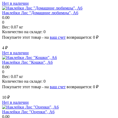
Нет в наличии
Наклейки Лис "Домашние любимцы", A6
0.00
0
Вес:
0.07 кг
Количество на складе:
0
Покупаете этот товар - на
ваш счет
возвращается:
0 ₽
4 ₽
Нет в наличии
Наклейки Лис "Кошки", A6
0.00
0
Вес:
0.07 кг
Количество на складе:
0
Покупаете этот товар - на
ваш счет
возвращается:
0 ₽
10 ₽
Нет в наличии
Наклейки Лис "Оценки", A6
0.00