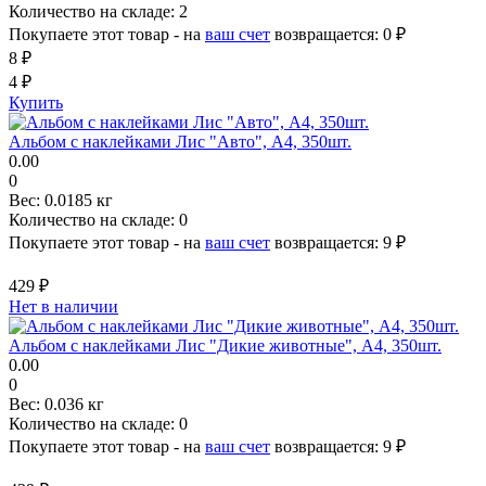
Количество на складе:
2
Покупаете этот товар - на
ваш счет
возвращается:
0 ₽
8 ₽
4 ₽
Купить
Альбом с наклейками Лис "Авто", A4, 350шт.
0.00
0
Вес:
0.0185 кг
Количество на складе:
0
Покупаете этот товар - на
ваш счет
возвращается:
9 ₽
429 ₽
Нет в наличии
Альбом с наклейками Лис "Дикие животные", A4, 350шт.
0.00
0
Вес:
0.036 кг
Количество на складе:
0
Покупаете этот товар - на
ваш счет
возвращается:
9 ₽