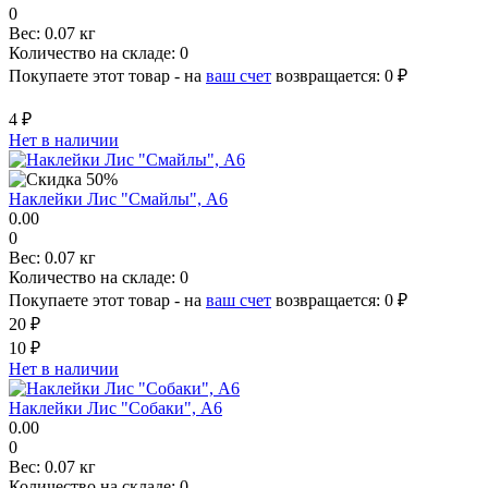
0
Вес:
0.07 кг
Количество на складе:
0
Покупаете этот товар - на
ваш счет
возвращается:
0 ₽
4 ₽
Нет в наличии
Наклейки Лис "Смайлы", A6
0.00
0
Вес:
0.07 кг
Количество на складе:
0
Покупаете этот товар - на
ваш счет
возвращается:
0 ₽
20 ₽
10 ₽
Нет в наличии
Наклейки Лис "Собаки", A6
0.00
0
Вес:
0.07 кг
Количество на складе:
0