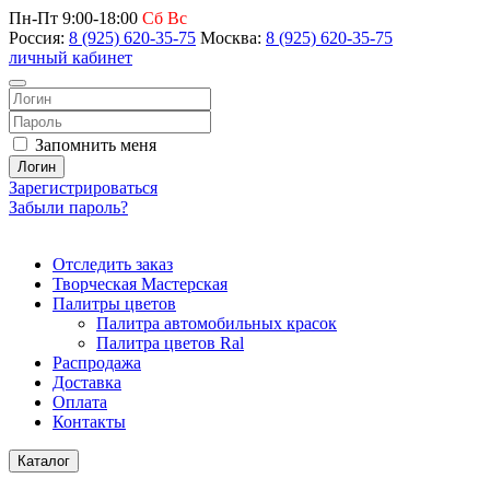
Пн-Пт 9:00-18:00
Сб Вс
Россия:
8 (925) 620-35-75
Москва:
8 (925) 620-35-75
личный кабинет
Запомнить меня
Логин
Зарегистрироваться
Забыли пароль?
Отследить заказ
Творческая Мастерская
Палитры цветов
Палитра автомобильных красок
Палитра цветов Ral
Распродажа
Доставка
Оплата
Контакты
Каталог