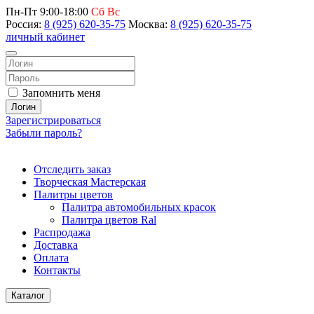
Пн-Пт 9:00-18:00
Сб Вс
Россия:
8 (925) 620-35-75
Москва:
8 (925) 620-35-75
личный кабинет
Запомнить меня
Логин
Зарегистрироваться
Забыли пароль?
Отследить заказ
Творческая Мастерская
Палитры цветов
Палитра автомобильных красок
Палитра цветов Ral
Распродажа
Доставка
Оплата
Контакты
Каталог