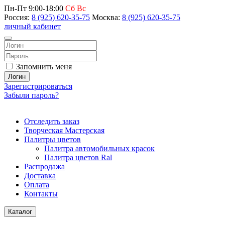
Пн-Пт 9:00-18:00
Сб Вс
Россия:
8 (925) 620-35-75
Москва:
8 (925) 620-35-75
личный кабинет
Запомнить меня
Логин
Зарегистрироваться
Забыли пароль?
Отследить заказ
Творческая Мастерская
Палитры цветов
Палитра автомобильных красок
Палитра цветов Ral
Распродажа
Доставка
Оплата
Контакты
Каталог