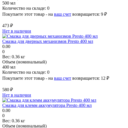
500 мл
Количество на складе:
0
Покупаете этот товар - на
ваш счет
возвращается:
9 ₽
473 ₽
Нет в наличии
Смазка для дверных механизмов Presto 400 мл
0.00
0
Вес:
0.36 кг
Объем (номинальный)
400 мл
Количество на складе:
0
Покупаете этот товар - на
ваш счет
возвращается:
12 ₽
580 ₽
Нет в наличии
Смазка для клемм аккумулятора Presto 400 мл
0.00
0
Вес:
0.36 кг
Объем (номинальный)