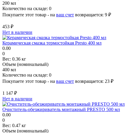
200 мл
Количество на складе:
0
Покупаете этот товар - на
ваш счет
возвращается:
9 ₽
453 ₽
Нет в наличии
Керамическая смазка термостойкая Presto 400 мл
0.00
0
Вес:
0.36 кг
Объем (номинальный)
400 мл
Количество на складе:
0
Покупаете этот товар - на
ваш счет
возвращается:
23 ₽
1 147 ₽
Нет в наличии
Очиститель-обезжириватель монтажный PRESTO 500 мл
0.00
0
Вес:
0.47 кг
Объем (номинальный)