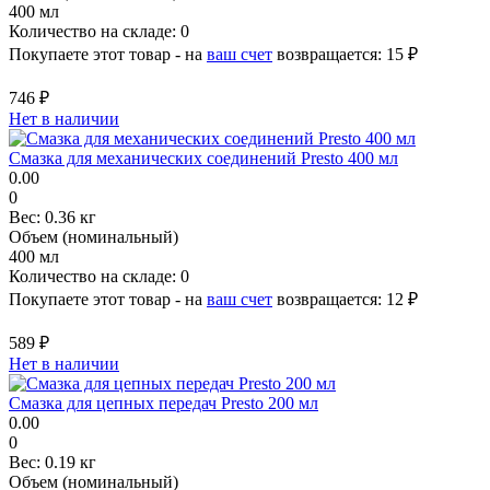
400 мл
Количество на складе:
0
Покупаете этот товар - на
ваш счет
возвращается:
15 ₽
746 ₽
Нет в наличии
Смазка для механических соединений Presto 400 мл
0.00
0
Вес:
0.36 кг
Объем (номинальный)
400 мл
Количество на складе:
0
Покупаете этот товар - на
ваш счет
возвращается:
12 ₽
589 ₽
Нет в наличии
Смазка для цепных передач Presto 200 мл
0.00
0
Вес:
0.19 кг
Объем (номинальный)