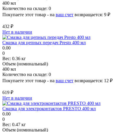
400 мл
Количество на складе:
0
Покупаете этот товар - на
ваш счет
возвращается:
9 ₽
432 ₽
Нет в наличии
Смазка для цепных передач Presto 400 мл
0.00
0
Вес:
0.36 кг
Объем (номинальный)
400 мл
Количество на складе:
0
Покупаете этот товар - на
ваш счет
возвращается:
12 ₽
619 ₽
Нет в наличии
Смазка для электроконтактов PRESTO 400 мл
0.00
0
Вес:
0.47 кг
Объем (номинальный)