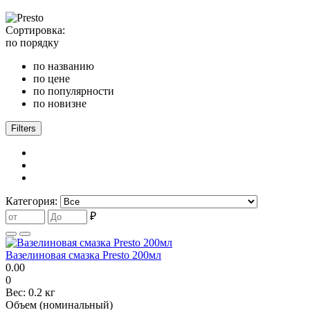
Сортировка:
по порядку
по названию
по цене
по популярности
по новизне
Filters
Категория:
₽
Вазелиновая смазка Presto 200мл
0.00
0
Вес:
0.2 кг
Объем (номинальный)