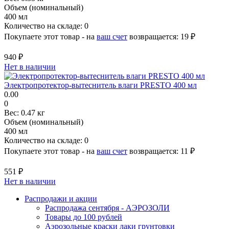
Объем (номинальный)
400 мл
Количество на складе:
0
Покупаете этот товар - на
ваш счет
возвращается:
19 ₽
940 ₽
Нет в наличии
Электропротектор-вытеснитель влаги PRESTO 400 мл
0.00
0
Вес:
0.47 кг
Объем (номинальный)
400 мл
Количество на складе:
0
Покупаете этот товар - на
ваш счет
возвращается:
11 ₽
551 ₽
Нет в наличии
Распродажи и акции
Распродажа сентября - АЭРОЗОЛИ
Товары до 100 рублей
Аэрозольные краски лаки грунтовки