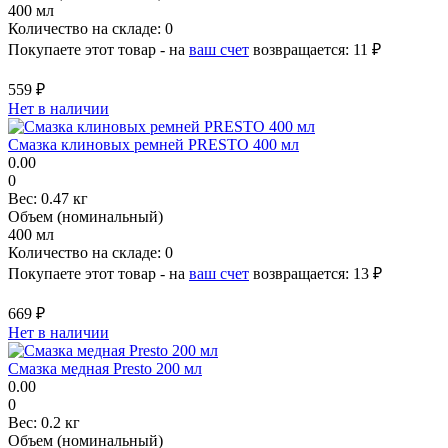
400 мл
Количество на складе:
0
Покупаете этот товар - на
ваш счет
возвращается:
11 ₽
559 ₽
Нет в наличии
Смазка клиновых ремней PRESTO 400 мл
0.00
0
Вес:
0.47 кг
Объем (номинальный)
400 мл
Количество на складе:
0
Покупаете этот товар - на
ваш счет
возвращается:
13 ₽
669 ₽
Нет в наличии
Смазка медная Presto 200 мл
0.00
0
Вес:
0.2 кг
Объем (номинальный)