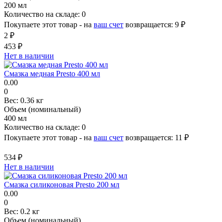
200 мл
Количество на складе:
0
Покупаете этот товар - на
ваш счет
возвращается:
9 ₽
2 ₽
453 ₽
Нет в наличии
Смазка медная Presto 400 мл
0.00
0
Вес:
0.36 кг
Объем (номинальный)
400 мл
Количество на складе:
0
Покупаете этот товар - на
ваш счет
возвращается:
11 ₽
534 ₽
Нет в наличии
Смазка силиконовая Presto 200 мл
0.00
0
Вес:
0.2 кг
Объем (номинальный)