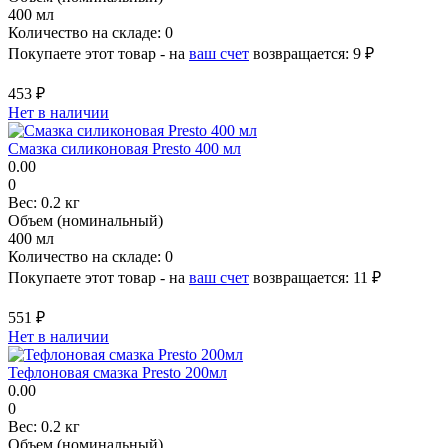
400 мл
Количество на складе:
0
Покупаете этот товар - на
ваш счет
возвращается:
9 ₽
453 ₽
Нет в наличии
Смазка силиконовая Presto 400 мл
0.00
0
Вес:
0.2 кг
Объем (номинальный)
400 мл
Количество на складе:
0
Покупаете этот товар - на
ваш счет
возвращается:
11 ₽
551 ₽
Нет в наличии
Тефлоновая смазка Presto 200мл
0.00
0
Вес:
0.2 кг
Объем (номинальный)