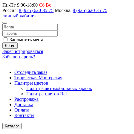
Пн-Пт 9:00-18:00
Сб Вс
Россия:
8 (925) 620-35-75
Москва:
8 (925) 620-35-75
личный кабинет
Запомнить меня
Логин
Зарегистрироваться
Забыли пароль?
Отследить заказ
Творческая Мастерская
Палитры цветов
Палитра автомобильных красок
Палитра цветов Ral
Распродажа
Доставка
Оплата
Контакты
Каталог