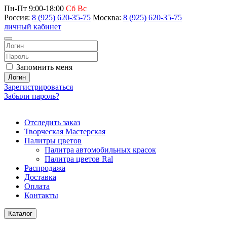
Пн-Пт 9:00-18:00
Сб Вс
Россия:
8 (925) 620-35-75
Москва:
8 (925) 620-35-75
личный кабинет
Запомнить меня
Логин
Зарегистрироваться
Забыли пароль?
Отследить заказ
Творческая Мастерская
Палитры цветов
Палитра автомобильных красок
Палитра цветов Ral
Распродажа
Доставка
Оплата
Контакты
Каталог