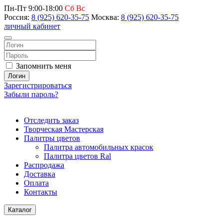
Пн-Пт 9:00-18:00
Сб Вс
Россия:
8 (925) 620-35-75
Москва:
8 (925) 620-35-75
личный кабинет
Запомнить меня
Логин
Зарегистрироваться
Забыли пароль?
Отследить заказ
Творческая Мастерская
Палитры цветов
Палитра автомобильных красок
Палитра цветов Ral
Распродажа
Доставка
Оплата
Контакты
Каталог