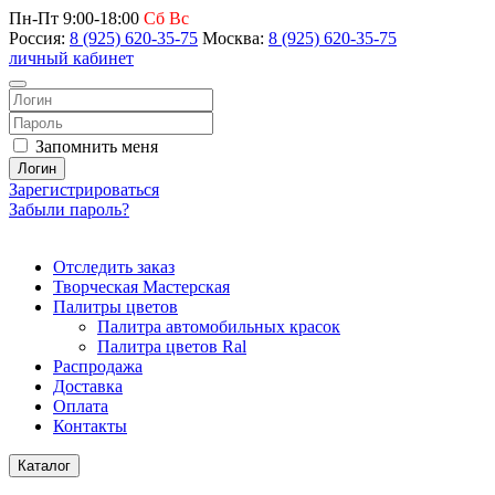
Пн-Пт 9:00-18:00
Сб Вс
Россия:
8 (925) 620-35-75
Москва:
8 (925) 620-35-75
личный кабинет
Запомнить меня
Логин
Зарегистрироваться
Забыли пароль?
Отследить заказ
Творческая Мастерская
Палитры цветов
Палитра автомобильных красок
Палитра цветов Ral
Распродажа
Доставка
Оплата
Контакты
Каталог