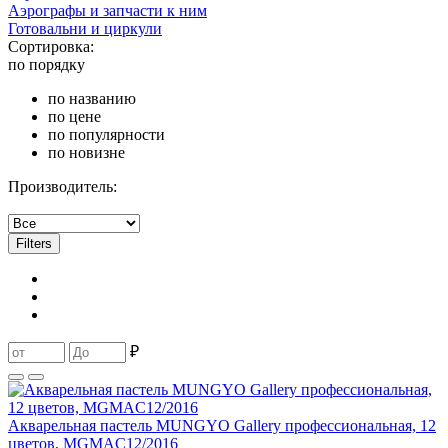
Аэрографы и запчасти к ним
Готовальни и циркули
Сортировка:
по порядку
по названию
по цене
по популярности
по новизне
Производитель:
Filters
₽
Акварельная пастель MUNGYO Gallery профессиональная, 12
цветов, MGMAC12/2016