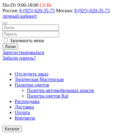
Пн-Пт 9:00-18:00
Сб Вс
Россия:
8 (925) 620-35-75
Москва:
8 (925) 620-35-75
личный кабинет
Запомнить меня
Логин
Зарегистрироваться
Забыли пароль?
Отследить заказ
Творческая Мастерская
Палитры цветов
Палитра автомобильных красок
Палитра цветов Ral
Распродажа
Доставка
Оплата
Контакты
Каталог