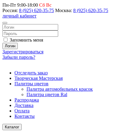
Пн-Пт 9:00-18:00
Сб Вс
Россия:
8 (925) 620-35-75
Москва:
8 (925) 620-35-75
личный кабинет
Запомнить меня
Логин
Зарегистрироваться
Забыли пароль?
Отследить заказ
Творческая Мастерская
Палитры цветов
Палитра автомобильных красок
Палитра цветов Ral
Распродажа
Доставка
Оплата
Контакты
Каталог