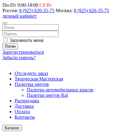
Пн-Пт 9:00-18:00
Сб Вс
Россия:
8 (925) 620-35-75
Москва:
8 (925) 620-35-75
личный кабинет
Запомнить меня
Логин
Зарегистрироваться
Забыли пароль?
Отследить заказ
Творческая Мастерская
Палитры цветов
Палитра автомобильных красок
Палитра цветов Ral
Распродажа
Доставка
Оплата
Контакты
Каталог