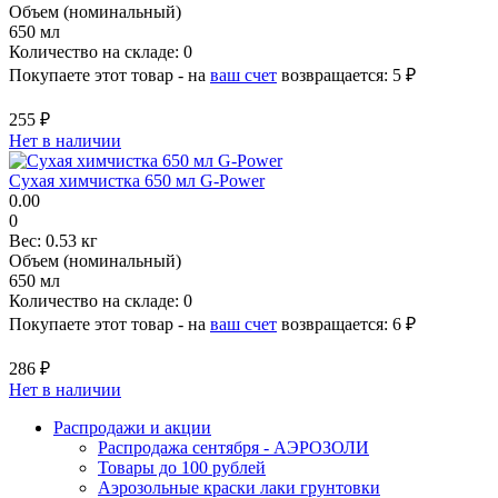
Объем (номинальный)
650 мл
Количество на складе:
0
Покупаете этот товар - на
ваш счет
возвращается:
5 ₽
255 ₽
Нет в наличии
Сухая химчистка 650 мл G-Power
0.00
0
Вес:
0.53 кг
Объем (номинальный)
650 мл
Количество на складе:
0
Покупаете этот товар - на
ваш счет
возвращается:
6 ₽
286 ₽
Нет в наличии
Распродажи и акции
Распродажа сентября - АЭРОЗОЛИ
Товары до 100 рублей
Аэрозольные краски лаки грунтовки