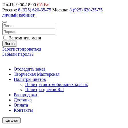
Пн-Пт 9:00-18:00
Сб Вс
Россия:
8 (925) 620-35-75
Москва:
8 (925) 620-35-75
личный кабинет
Запомнить меня
Логин
Зарегистрироваться
Забыли пароль?
Отследить заказ
Творческая Мастерская
Палитры цветов
Палитра автомобильных красок
Палитра цветов Ral
Распродажа
Доставка
Оплата
Контакты
Каталог