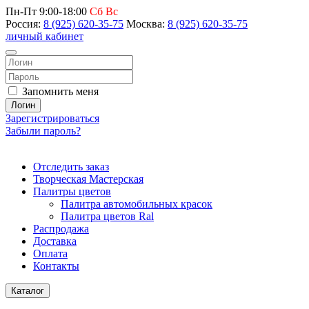
Пн-Пт 9:00-18:00
Сб Вс
Россия:
8 (925) 620-35-75
Москва:
8 (925) 620-35-75
личный кабинет
Запомнить меня
Логин
Зарегистрироваться
Забыли пароль?
Отследить заказ
Творческая Мастерская
Палитры цветов
Палитра автомобильных красок
Палитра цветов Ral
Распродажа
Доставка
Оплата
Контакты
Каталог