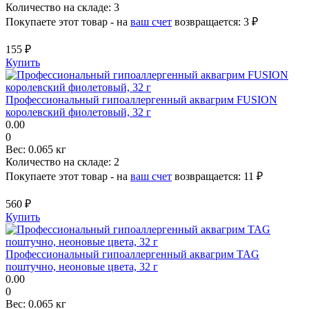
Количество на складе:
3
Покупаете этот товар - на
ваш счет
возвращается:
3 ₽
155 ₽
Купить
Профессиональный гипоаллергенный аквагрим FUSION
королевский фиолетовый, 32 г
0.00
0
Вес:
0.065 кг
Количество на складе:
2
Покупаете этот товар - на
ваш счет
возвращается:
11 ₽
560 ₽
Купить
Профессиональный гипоаллергенный аквагрим TAG
поштучно, неоновые цвета, 32 г
0.00
0
Вес:
0.065 кг