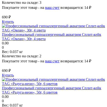
Количество на складе:
3
Покупаете этот товар - на
ваш счет
возвращается:
14 ₽
690 ₽
Купить
Профессиональный гипоаллергенный аквагрим Сплит-кейк
TAG «Океан», 30г, 4 цвета
0.00
0
Вес:
0.037 кг
Количество на складе:
2
Покупаете этот товар - на
ваш счет
возвращается:
14 ₽
690 ₽
Купить
Профессиональный гипоаллергенный аквагрим Сплит-кейк
TAG «Радуга-неон», 50г, 6 цветов
0.00
0
Вес:
0.037 кг