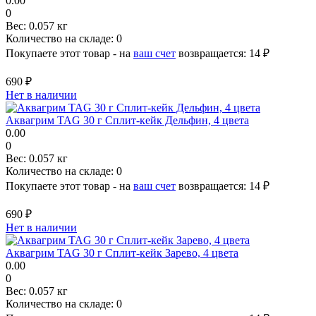
0.00
0
Вес:
0.057 кг
Количество на складе:
0
Покупаете этот товар - на
ваш счет
возвращается:
14 ₽
690 ₽
Нет в наличии
Аквагрим TAG 30 г Сплит-кейк Дельфин, 4 цвета
0.00
0
Вес:
0.057 кг
Количество на складе:
0
Покупаете этот товар - на
ваш счет
возвращается:
14 ₽
690 ₽
Нет в наличии
Аквагрим TAG 30 г Сплит-кейк Зарево, 4 цвета
0.00
0
Вес:
0.057 кг
Количество на складе:
0