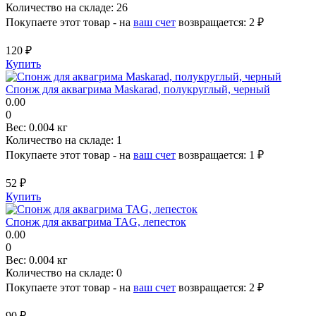
Количество на складе:
26
Покупаете этот товар - на
ваш счет
возвращается:
2 ₽
120 ₽
Купить
Спонж для аквагрима Maskarad, полукруглый, черный
0.00
0
Вес:
0.004 кг
Количество на складе:
1
Покупаете этот товар - на
ваш счет
возвращается:
1 ₽
52 ₽
Купить
Cпонж для аквагрима TAG, лепесток
0.00
0
Вес:
0.004 кг
Количество на складе:
0
Покупаете этот товар - на
ваш счет
возвращается:
2 ₽
90 ₽