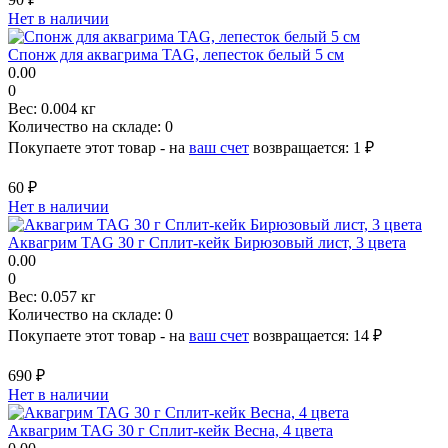
Нет в наличии
Cпонж для аквагрима TAG, лепесток белый 5 см
0.00
0
Вес:
0.004 кг
Количество на складе:
0
Покупаете этот товар - на
ваш счет
возвращается:
1 ₽
60 ₽
Нет в наличии
Аквагрим TAG 30 г Сплит-кейк Бирюзовый лист, 3 цвета
0.00
0
Вес:
0.057 кг
Количество на складе:
0
Покупаете этот товар - на
ваш счет
возвращается:
14 ₽
690 ₽
Нет в наличии
Аквагрим TAG 30 г Сплит-кейк Весна, 4 цвета