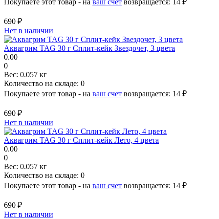
Покупаете этот товар - на
ваш счет
возвращается:
14 ₽
690 ₽
Нет в наличии
Аквагрим TAG 30 г Сплит-кейк Звездочет, 3 цвета
0.00
0
Вес:
0.057 кг
Количество на складе:
0
Покупаете этот товар - на
ваш счет
возвращается:
14 ₽
690 ₽
Нет в наличии
Аквагрим TAG 30 г Сплит-кейк Лето, 4 цвета
0.00
0
Вес:
0.057 кг
Количество на складе:
0
Покупаете этот товар - на
ваш счет
возвращается:
14 ₽
690 ₽
Нет в наличии