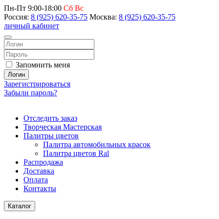
Пн-Пт 9:00-18:00
Сб Вс
Россия:
8 (925) 620-35-75
Москва:
8 (925) 620-35-75
личный кабинет
Запомнить меня
Логин
Зарегистрироваться
Забыли пароль?
Отследить заказ
Творческая Мастерская
Палитры цветов
Палитра автомобильных красок
Палитра цветов Ral
Распродажа
Доставка
Оплата
Контакты
Каталог