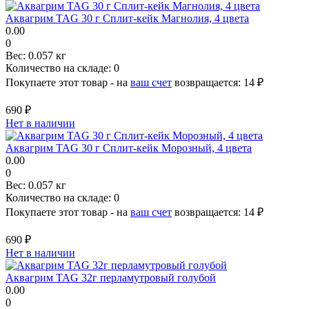
Аквагрим TAG 30 г Сплит-кейк Магнолия, 4 цвета
0.00
0
Вес:
0.057 кг
Количество на складе:
0
Покупаете этот товар - на
ваш счет
возвращается:
14 ₽
690 ₽
Нет в наличии
Аквагрим TAG 30 г Сплит-кейк Морозный, 4 цвета
0.00
0
Вес:
0.057 кг
Количество на складе:
0
Покупаете этот товар - на
ваш счет
возвращается:
14 ₽
690 ₽
Нет в наличии
Аквагрим TAG 32г перламутровый голубой
0.00
0