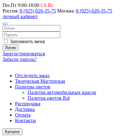
Пн-Пт 9:00-18:00
Сб Вс
Россия:
8 (925) 620-35-75
Москва:
8 (925) 620-35-75
личный кабинет
Запомнить меня
Логин
Зарегистрироваться
Забыли пароль?
Отследить заказ
Творческая Мастерская
Палитры цветов
Палитра автомобильных красок
Палитра цветов Ral
Распродажа
Доставка
Оплата
Контакты
Каталог