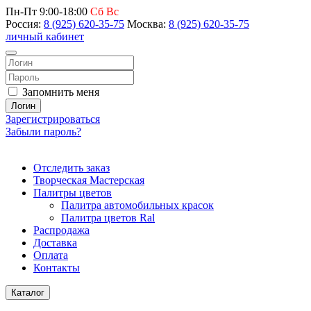
Пн-Пт 9:00-18:00
Сб Вс
Россия:
8 (925) 620-35-75
Москва:
8 (925) 620-35-75
личный кабинет
Запомнить меня
Логин
Зарегистрироваться
Забыли пароль?
Отследить заказ
Творческая Мастерская
Палитры цветов
Палитра автомобильных красок
Палитра цветов Ral
Распродажа
Доставка
Оплата
Контакты
Каталог