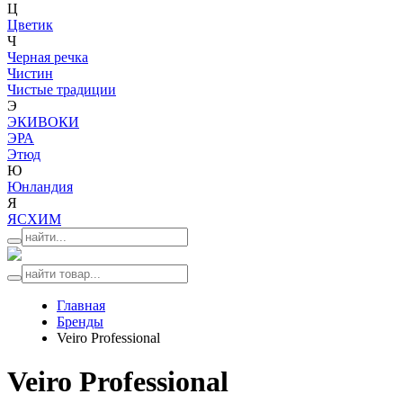
Ц
Цветик
Ч
Черная речка
Чистин
Чистые традиции
Э
ЭКИВОКИ
ЭРА
Этюд
Ю
Юнландия
Я
ЯСХИМ
Главная
Бренды
Veiro Professional
Veiro Professional