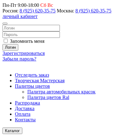
Пн-Пт 9:00-18:00
Сб Вс
Россия:
8 (925) 620-35-75
Москва:
8 (925) 620-35-75
личный кабинет
Запомнить меня
Логин
Зарегистрироваться
Забыли пароль?
Отследить заказ
Творческая Мастерская
Палитры цветов
Палитра автомобильных красок
Палитра цветов Ral
Распродажа
Доставка
Оплата
Контакты
Каталог