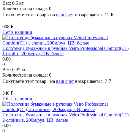
Вес:
0.5 кг
Количество на складе:
0
Покупаете этот товар - на
ваш счет
возвращается:
12 ₽
608 ₽
Нет в наличии
Полотенца бумажные в рулонах Veiro Professional Comfort(С1)
1 слойн., 200м/рул, ЦВ, белые
0.00
0
Вес:
0.35 кг
Количество на складе:
0
Покупаете этот товар - на
ваш счет
возвращается:
7 ₽
348 ₽
Нет в наличии
Полотенца бумажные в рулонах Veiro Professional Comfort(С1),
2-слойные, 200м/рул, ЦВ, белые
0.00
0