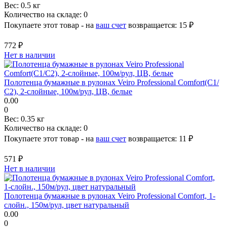
Вес:
0.5 кг
Количество на складе:
0
Покупаете этот товар - на
ваш счет
возвращается:
15 ₽
772 ₽
Нет в наличии
Полотенца бумажные в рулонах Veiro Professional Comfort(С1/
С2), 2-слойные, 100м/рул, ЦВ, белые
0.00
0
Вес:
0.35 кг
Количество на складе:
0
Покупаете этот товар - на
ваш счет
возвращается:
11 ₽
571 ₽
Нет в наличии
Полотенца бумажные в рулонах Veiro Professional Comfort, 1-
слойн., 150м/рул, цвет натуральный
0.00
0