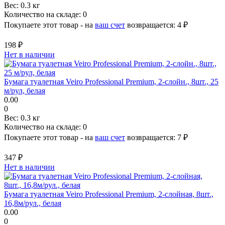
Вес:
0.3 кг
Количество на складе:
0
Покупаете этот товар - на
ваш счет
возвращается:
4 ₽
198 ₽
Нет в наличии
Бумага туалетная Veiro Professional Premium, 2-слойн., 8шт., 25
м/рул, белая
0.00
0
Вес:
0.3 кг
Количество на складе:
0
Покупаете этот товар - на
ваш счет
возвращается:
7 ₽
347 ₽
Нет в наличии
Бумага туалетная Veiro Professional Premium, 2-слойная, 8шт.,
16,8м/рул., белая
0.00
0