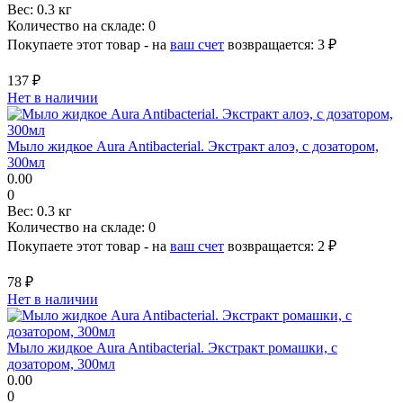
Вес:
0.3 кг
Количество на складе:
0
Покупаете этот товар - на
ваш счет
возвращается:
3 ₽
137 ₽
Нет в наличии
Мыло жидкое Aura Antibacterial. Экстракт алоэ, с дозатором,
300мл
0.00
0
Вес:
0.3 кг
Количество на складе:
0
Покупаете этот товар - на
ваш счет
возвращается:
2 ₽
78 ₽
Нет в наличии
Мыло жидкое Aura Antibacterial. Экстракт ромашки, с
дозатором, 300мл
0.00
0