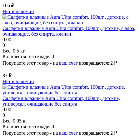
106 ₽
Нет в наличии
Салфетки влажные Aura Ultra comfort, 100шт., детские, с алоэ,
очищающие, без спирта, клапан
0.00
0
Вес:
0.5 кг
Количество на складе:
0
Покупаете этот товар - на
ваш счет
возвращается:
2 ₽
83 ₽
Нет в наличии
Салфетки влажные Aura Ultra comfort, 100шт., детские,
универсал. очищающие,без спирта
0.00
0
Вес:
0.05 кг
Количество на складе:
0
Покупаете этот товар - на
ваш счет
возвращается:
2 ₽