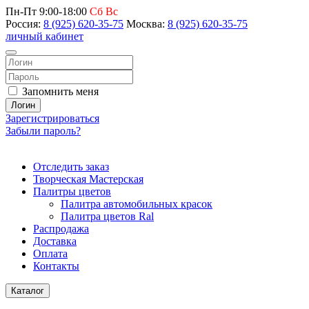
Пн-Пт 9:00-18:00
Сб Вс
Россия:
8 (925) 620-35-75
Москва:
8 (925) 620-35-75
личный кабинет
Запомнить меня
Логин
Зарегистрироваться
Забыли пароль?
Отследить заказ
Творческая Мастерская
Палитры цветов
Палитра автомобильных красок
Палитра цветов Ral
Распродажа
Доставка
Оплата
Контакты
Каталог