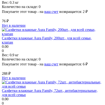
Вес:
0.3 кг
Количество на складе:
0
Покупаете этот товар - на
ваш счет
возвращается:
2 ₽
76 ₽
Нет в наличии
Салфетки влажные Aura Family, 200шт., для всей семьи,
клапан
0.00
0
Вес:
0.9 кг
Количество на складе:
0
Покупаете этот товар - на
ваш счет
возвращается:
6 ₽
288 ₽
Нет в наличии
Салфетки влажные Aura Family, 72шт., антибактериальные,
для всей семьи
0.00
0