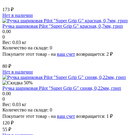
173 ₽
Нет в наличии
Ручка шариковая Pilot "Super Grip G" красная, 0,7мм, грип
0.00
0
Вес:
0.03 кг
Количество на складе:
0
Покупаете этот товар - на
ваш счет
возвращается:
2 ₽
80 ₽
Нет в наличии
Ручка шариковая Pilot "Super Grip G" синяя, 0,22мм, грип
0.00
0
Вес:
0.03 кг
Количество на складе:
0
Покупаете этот товар - на
ваш счет
возвращается:
1 ₽
120 ₽
55 ₽