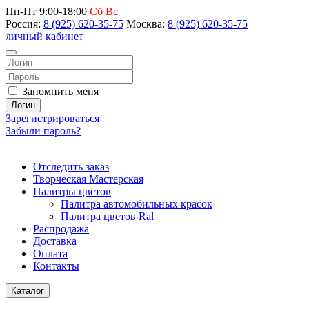
Пн-Пт 9:00-18:00
Сб Вс
Россия:
8 (925) 620-35-75
Москва:
8 (925) 620-35-75
личный кабинет
Запомнить меня
Логин
Зарегистрироваться
Забыли пароль?
Отследить заказ
Творческая Мастерская
Палитры цветов
Палитра автомобильных красок
Палитра цветов Ral
Распродажа
Доставка
Оплата
Контакты
Каталог