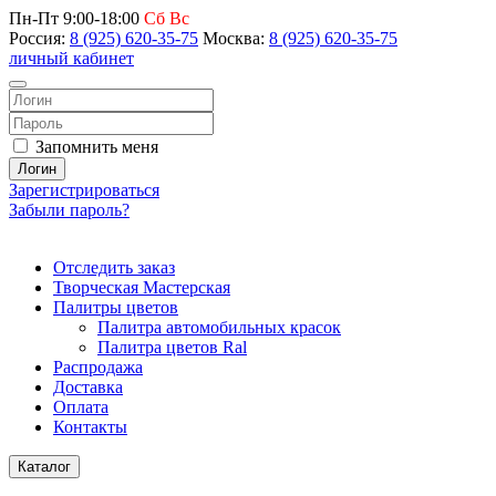
Пн-Пт 9:00-18:00
Сб Вс
Россия:
8 (925) 620-35-75
Москва:
8 (925) 620-35-75
личный кабинет
Запомнить меня
Логин
Зарегистрироваться
Забыли пароль?
Отследить заказ
Творческая Мастерская
Палитры цветов
Палитра автомобильных красок
Палитра цветов Ral
Распродажа
Доставка
Оплата
Контакты
Каталог