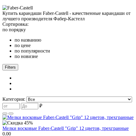
Купить карандаши Faber-Castell - качественные карандаши от
лучшего производителя Фабер-Кастелл
Сортировка:
по порядку
по названию
по цене
по популярности
по новизне
Filters
Категория:
₽
Мелки восковые Faber-Castell "Grip" 12 цветов, трехгранные
0.00