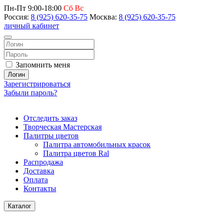
Пн-Пт 9:00-18:00
Сб Вс
Россия:
8 (925) 620-35-75
Москва:
8 (925) 620-35-75
личный кабинет
Запомнить меня
Логин
Зарегистрироваться
Забыли пароль?
Отследить заказ
Творческая Мастерская
Палитры цветов
Палитра автомобильных красок
Палитра цветов Ral
Распродажа
Доставка
Оплата
Контакты
Каталог