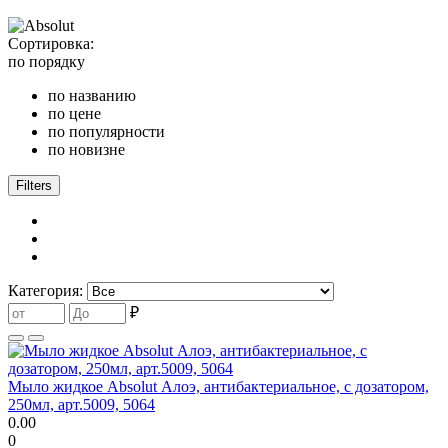
Сортировка:
по порядку
по названию
по цене
по популярности
по новизне
Filters
Категория:
₽
Мыло жидкое Absolut Алоэ, антибактериальное, с дозатором,
250мл, арт.5009, 5064
0.00
0