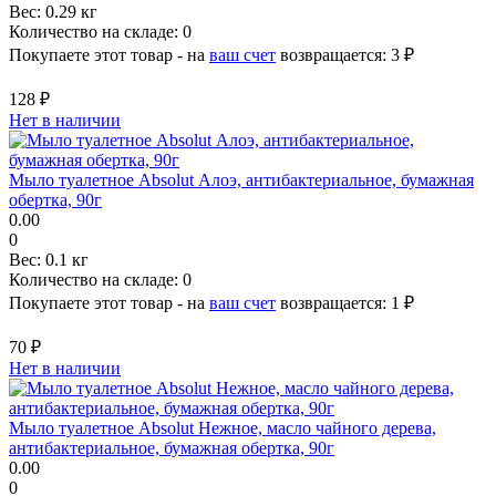
Вес:
0.29 кг
Количество на складе:
0
Покупаете этот товар - на
ваш счет
возвращается:
3 ₽
128 ₽
Нет в наличии
Мыло туалетное Absolut Алоэ, антибактериальное, бумажная
обертка, 90г
0.00
0
Вес:
0.1 кг
Количество на складе:
0
Покупаете этот товар - на
ваш счет
возвращается:
1 ₽
70 ₽
Нет в наличии
Мыло туалетное Absolut Нежное, масло чайного дерева,
антибактериальное, бумажная обертка, 90г
0.00
0