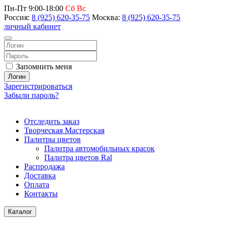
Пн-Пт 9:00-18:00
Сб Вс
Россия:
8 (925) 620-35-75
Москва:
8 (925) 620-35-75
личный кабинет
Запомнить меня
Логин
Зарегистрироваться
Забыли пароль?
Отследить заказ
Творческая Мастерская
Палитры цветов
Палитра автомобильных красок
Палитра цветов Ral
Распродажа
Доставка
Оплата
Контакты
Каталог