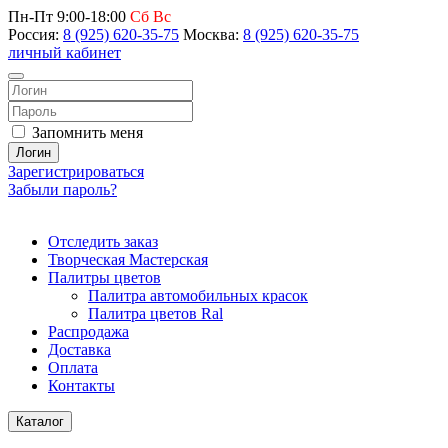
Пн-Пт 9:00-18:00
Сб Вс
Россия:
8 (925) 620-35-75
Москва:
8 (925) 620-35-75
личный кабинет
Запомнить меня
Логин
Зарегистрироваться
Забыли пароль?
Отследить заказ
Творческая Мастерская
Палитры цветов
Палитра автомобильных красок
Палитра цветов Ral
Распродажа
Доставка
Оплата
Контакты
Каталог