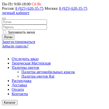
Пн-Пт 9:00-18:00
Сб Вс
Россия:
8 (925) 620-35-75
Москва:
8 (925) 620-35-75
личный кабинет
Запомнить меня
Логин
Зарегистрироваться
Забыли пароль?
Отследить заказ
Творческая Мастерская
Палитры цветов
Палитра автомобильных красок
Палитра цветов Ral
Распродажа
Доставка
Оплата
Контакты
Каталог