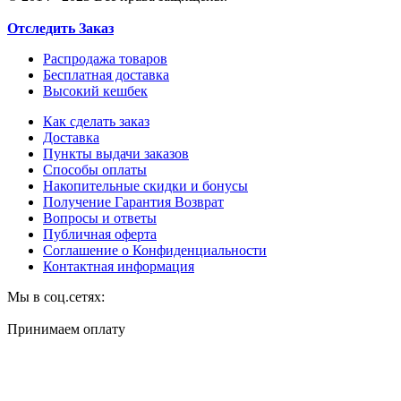
Отследить Заказ
Распродажа товаров
Бесплатная доставка
Высокий кешбек
Как сделать заказ
Доставка
Пункты выдачи заказов
Способы оплаты
Накопительные скидки и бонусы
Получение Гарантия Возврат
Вопросы и ответы
Публичная оферта
Соглашение о Конфиденциальности
Контактная информация
Мы в соц.сетях:
Принимаем оплату