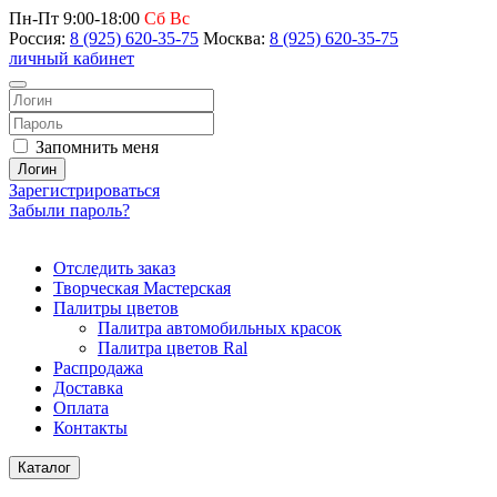
Пн-Пт 9:00-18:00
Сб Вс
Россия:
8 (925) 620-35-75
Москва:
8 (925) 620-35-75
личный кабинет
Запомнить меня
Логин
Зарегистрироваться
Забыли пароль?
Отследить заказ
Творческая Мастерская
Палитры цветов
Палитра автомобильных красок
Палитра цветов Ral
Распродажа
Доставка
Оплата
Контакты
Каталог