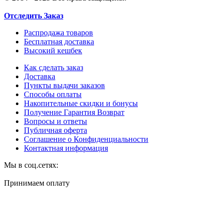
Отследить Заказ
Распродажа товаров
Бесплатная доставка
Высокий кешбек
Как сделать заказ
Доставка
Пункты выдачи заказов
Способы оплаты
Накопительные скидки и бонусы
Получение Гарантия Возврат
Вопросы и ответы
Публичная оферта
Соглашение о Конфиденциальности
Контактная информация
Мы в соц.сетях:
Принимаем оплату