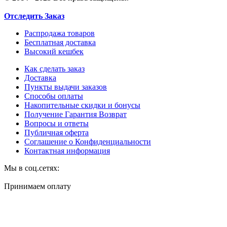
Отследить Заказ
Распродажа товаров
Бесплатная доставка
Высокий кешбек
Как сделать заказ
Доставка
Пункты выдачи заказов
Способы оплаты
Накопительные скидки и бонусы
Получение Гарантия Возврат
Вопросы и ответы
Публичная оферта
Соглашение о Конфиденциальности
Контактная информация
Мы в соц.сетях:
Принимаем оплату