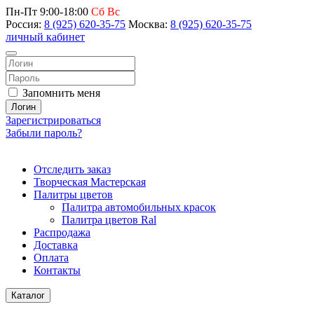
Пн-Пт 9:00-18:00
Сб Вс
Россия:
8 (925) 620-35-75
Москва:
8 (925) 620-35-75
личный кабинет
Запомнить меня
Логин
Зарегистрироваться
Забыли пароль?
Отследить заказ
Творческая Мастерская
Палитры цветов
Палитра автомобильных красок
Палитра цветов Ral
Распродажа
Доставка
Оплата
Контакты
Каталог