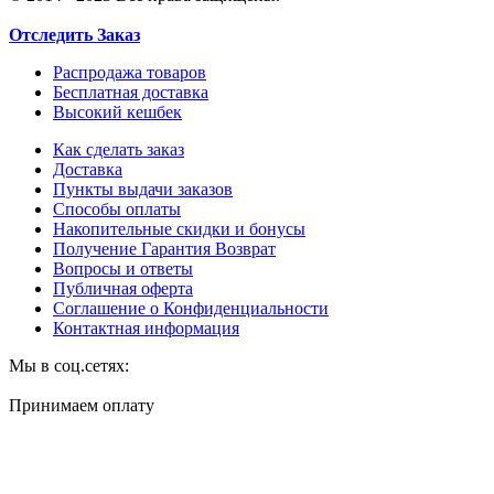
Отследить Заказ
Распродажа товаров
Бесплатная доставка
Высокий кешбек
Как сделать заказ
Доставка
Пункты выдачи заказов
Способы оплаты
Накопительные скидки и бонусы
Получение Гарантия Возврат
Вопросы и ответы
Публичная оферта
Соглашение о Конфиденциальности
Контактная информация
Мы в соц.сетях:
Принимаем оплату