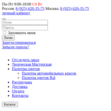
Пн-Пт 9:00-18:00
Сб Вс
Россия:
8 (925) 620-35-75
Москва:
8 (925) 620-35-75
личный кабинет
Запомнить меня
Логин
Зарегистрироваться
Забыли пароль?
Отследить заказ
Творческая Мастерская
Палитры цветов
Палитра автомобильных красок
Палитра цветов Ral
Распродажа
Доставка
Оплата
Контакты
Каталог