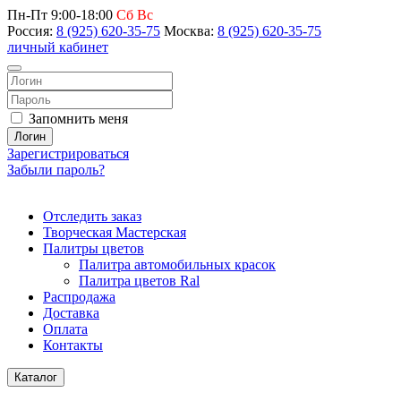
Пн-Пт 9:00-18:00
Сб Вс
Россия:
8 (925) 620-35-75
Москва:
8 (925) 620-35-75
личный кабинет
Запомнить меня
Логин
Зарегистрироваться
Забыли пароль?
Отследить заказ
Творческая Мастерская
Палитры цветов
Палитра автомобильных красок
Палитра цветов Ral
Распродажа
Доставка
Оплата
Контакты
Каталог