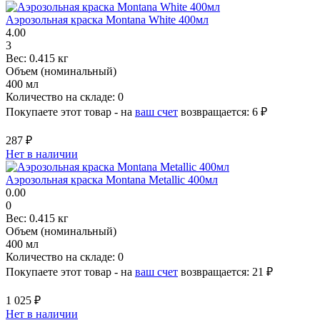
Аэрозольная краска Montana White 400мл
4.00
3
Вес:
0.415 кг
Объем (номинальный)
400 мл
Количество на складе:
0
Покупаете этот товар - на
ваш счет
возвращается:
6 ₽
287 ₽
Нет в наличии
Аэрозольная краска Montana Metallic 400мл
0.00
0
Вес:
0.415 кг
Объем (номинальный)
400 мл
Количество на складе:
0
Покупаете этот товар - на
ваш счет
возвращается:
21 ₽
1 025 ₽
Нет в наличии