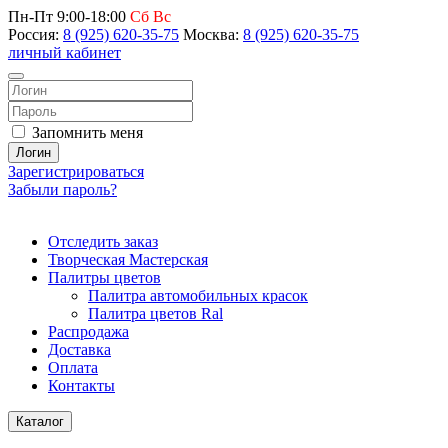
Пн-Пт 9:00-18:00
Сб Вс
Россия:
8 (925) 620-35-75
Москва:
8 (925) 620-35-75
личный кабинет
Запомнить меня
Логин
Зарегистрироваться
Забыли пароль?
Отследить заказ
Творческая Мастерская
Палитры цветов
Палитра автомобильных красок
Палитра цветов Ral
Распродажа
Доставка
Оплата
Контакты
Каталог