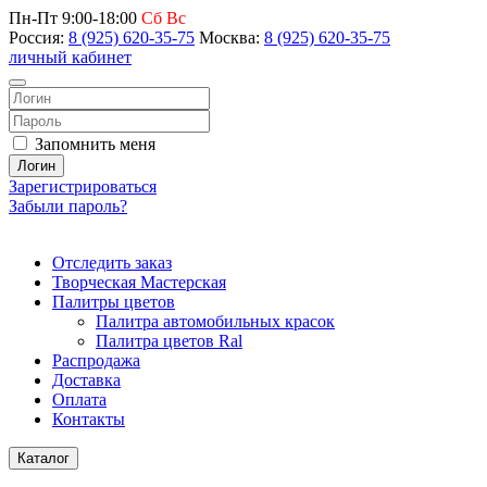
Пн-Пт 9:00-18:00
Сб Вс
Россия:
8 (925) 620-35-75
Москва:
8 (925) 620-35-75
личный кабинет
Запомнить меня
Логин
Зарегистрироваться
Забыли пароль?
Отследить заказ
Творческая Мастерская
Палитры цветов
Палитра автомобильных красок
Палитра цветов Ral
Распродажа
Доставка
Оплата
Контакты
Каталог