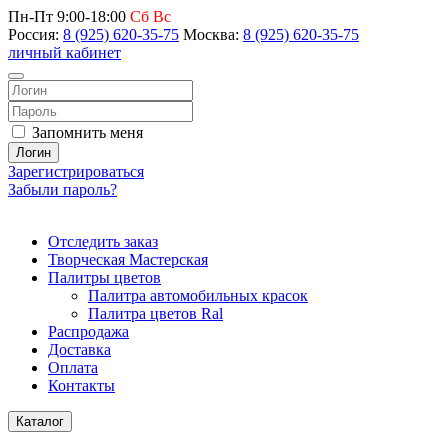
Пн-Пт 9:00-18:00
Сб Вс
Россия:
8 (925) 620-35-75
Москва:
8 (925) 620-35-75
личный кабинет
Запомнить меня
Логин
Зарегистрироваться
Забыли пароль?
Отследить заказ
Творческая Мастерская
Палитры цветов
Палитра автомобильных красок
Палитра цветов Ral
Распродажа
Доставка
Оплата
Контакты
Каталог