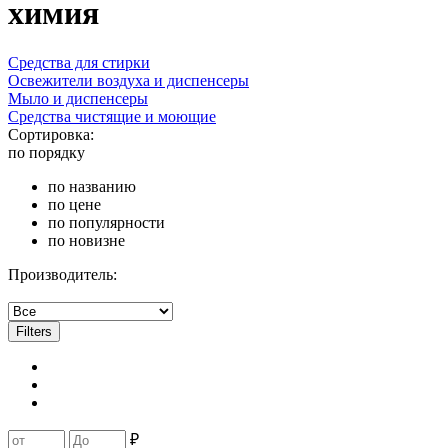
химия
Средства для стирки
Освежители воздуха и диспенсеры
Мыло и диспенсеры
Средства чистящие и моющие
Сортировка:
по порядку
по названию
по цене
по популярности
по новизне
Производитель:
Filters
₽