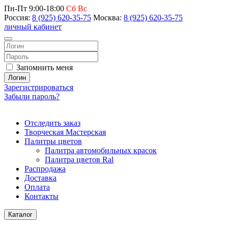
Пн-Пт 9:00-18:00
Сб Вс
Россия:
8 (925) 620-35-75
Москва:
8 (925) 620-35-75
личный кабинет
Запомнить меня
Логин
Зарегистрироваться
Забыли пароль?
Отследить заказ
Творческая Мастерская
Палитры цветов
Палитра автомобильных красок
Палитра цветов Ral
Распродажа
Доставка
Оплата
Контакты
Каталог