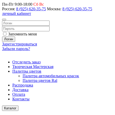
Пн-Пт 9:00-18:00
Сб Вс
Россия:
8 (925) 620-35-75
Москва:
8 (925) 620-35-75
личный кабинет
Запомнить меня
Логин
Зарегистрироваться
Забыли пароль?
Отследить заказ
Творческая Мастерская
Палитры цветов
Палитра автомобильных красок
Палитра цветов Ral
Распродажа
Доставка
Оплата
Контакты
Каталог