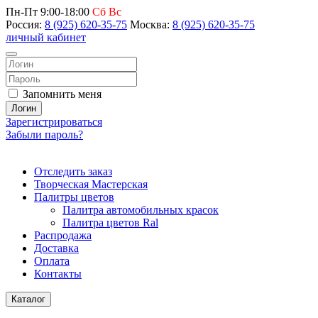
Пн-Пт 9:00-18:00
Сб Вс
Россия:
8 (925) 620-35-75
Москва:
8 (925) 620-35-75
личный кабинет
Запомнить меня
Логин
Зарегистрироваться
Забыли пароль?
Отследить заказ
Творческая Мастерская
Палитры цветов
Палитра автомобильных красок
Палитра цветов Ral
Распродажа
Доставка
Оплата
Контакты
Каталог