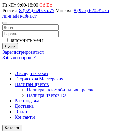
Пн-Пт 9:00-18:00
Сб Вс
Россия:
8 (925) 620-35-75
Москва:
8 (925) 620-35-75
личный кабинет
Запомнить меня
Логин
Зарегистрироваться
Забыли пароль?
Отследить заказ
Творческая Мастерская
Палитры цветов
Палитра автомобильных красок
Палитра цветов Ral
Распродажа
Доставка
Оплата
Контакты
Каталог