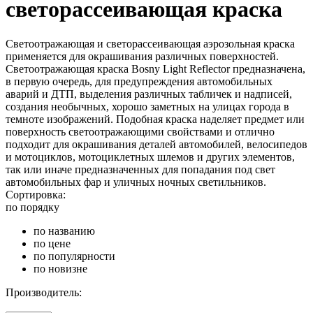
светорассеивающая краска
Светоотражающая и светорассеивающая аэрозольная краска
применяется для окрашивания различных поверхностей.
Светоотражающая краска Bosny Light Reflector предназначена,
в первую очередь, для предупреждения автомобильных
аварий и ДТП, выделения различных табличек и надписей,
создания необычных, хорошо заметных на улицах города в
темноте изображений. Подобная краска наделяет предмет или
поверхность светоотражающими свойствами и отлично
подходит для окрашивания деталей автомобилей, велосипедов
и мотоциклов, мотоциклетных шлемов и других элементов,
так или иначе предназначенных для попадания под свет
автомобильных фар и уличных ночных светильников.
Сортировка:
по порядку
по названию
по цене
по популярности
по новизне
Производитель: