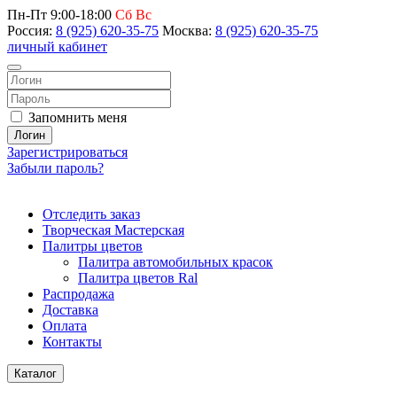
Пн-Пт 9:00-18:00
Сб Вс
Россия:
8 (925) 620-35-75
Москва:
8 (925) 620-35-75
личный кабинет
Запомнить меня
Логин
Зарегистрироваться
Забыли пароль?
Отследить заказ
Творческая Мастерская
Палитры цветов
Палитра автомобильных красок
Палитра цветов Ral
Распродажа
Доставка
Оплата
Контакты
Каталог