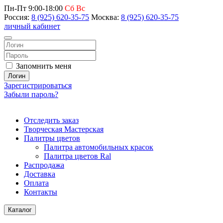
Пн-Пт 9:00-18:00
Сб Вс
Россия:
8 (925) 620-35-75
Москва:
8 (925) 620-35-75
личный кабинет
Запомнить меня
Логин
Зарегистрироваться
Забыли пароль?
Отследить заказ
Творческая Мастерская
Палитры цветов
Палитра автомобильных красок
Палитра цветов Ral
Распродажа
Доставка
Оплата
Контакты
Каталог