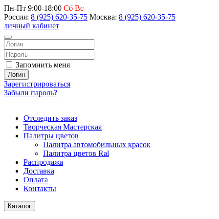
Пн-Пт 9:00-18:00
Сб Вс
Россия:
8 (925) 620-35-75
Москва:
8 (925) 620-35-75
личный кабинет
Запомнить меня
Логин
Зарегистрироваться
Забыли пароль?
Отследить заказ
Творческая Мастерская
Палитры цветов
Палитра автомобильных красок
Палитра цветов Ral
Распродажа
Доставка
Оплата
Контакты
Каталог