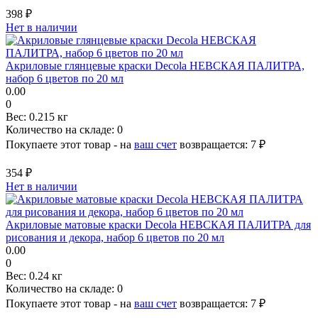
398 ₽
Нет в наличии
Акриловые глянцевые краски Decola НЕВСКАЯ ПАЛИТРА,
набор 6 цветов по 20 мл
0.00
0
Вес:
0.215 кг
Количество на складе:
0
Покупаете этот товар - на
ваш счет
возвращается:
7 ₽
354 ₽
Нет в наличии
Акриловые матовые краски Decola НЕВСКАЯ ПАЛИТРА для
рисования и декора, набор 6 цветов по 20 мл
0.00
0
Вес:
0.24 кг
Количество на складе:
0
Покупаете этот товар - на
ваш счет
возвращается:
7 ₽