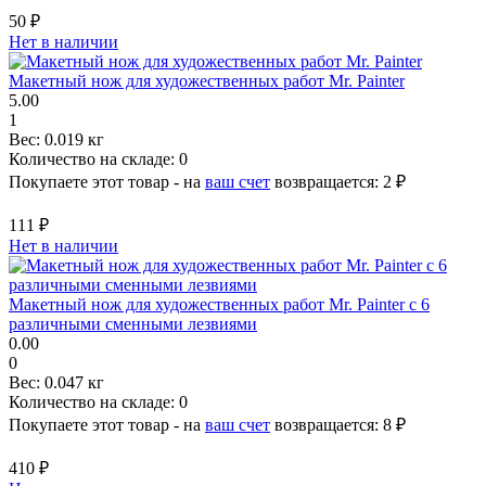
50 ₽
Нет в наличии
Макетный нож для художественных работ Mr. Painter
5.00
1
Вес:
0.019 кг
Количество на складе:
0
Покупаете этот товар - на
ваш счет
возвращается:
2 ₽
111 ₽
Нет в наличии
Макетный нож для художественных работ Mr. Painter с 6
различными сменными лезвиями
0.00
0
Вес:
0.047 кг
Количество на складе:
0
Покупаете этот товар - на
ваш счет
возвращается:
8 ₽
410 ₽