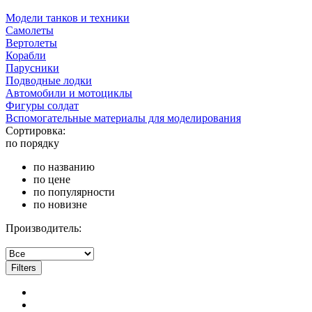
Модели танков и техники
Самолеты
Вертолеты
Корабли
Парусники
Подводные лодки
Автомобили и мотоциклы
Фигуры солдат
Вспомогательные материалы для моделирования
Сортировка:
по порядку
по названию
по цене
по популярности
по новизне
Производитель:
Filters