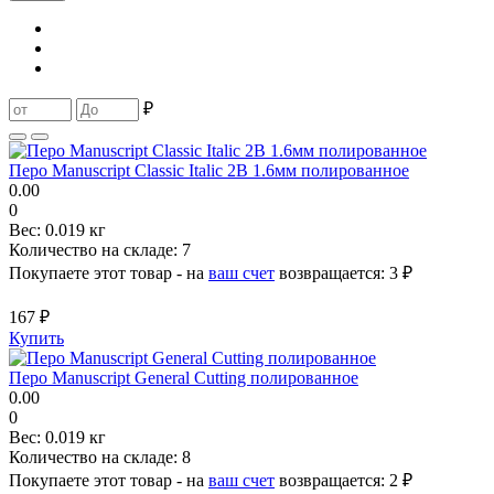
₽
Перо Manuscript Classic Italic 2B 1.6мм полированное
0.00
0
Вес:
0.019 кг
Количество на складе:
7
Покупаете этот товар - на
ваш счет
возвращается:
3 ₽
167 ₽
Купить
Перо Manuscript General Cutting полированное
0.00
0
Вес:
0.019 кг
Количество на складе:
8
Покупаете этот товар - на
ваш счет
возвращается:
2 ₽