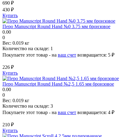
690 ₽
430 ₽
Купить
Перо Manuscript Round Hand №0 3.75 мм бронзовое
0.00
0
Вес:
0.019 кг
Количество на складе:
1
Покупаете этот товар - на
ваш счет
возвращается:
5 ₽
226 ₽
Купить
Перо Manuscript Round Hand №2,5 1.65 мм бронзовое
0.00
0
Вес:
0.019 кг
Количество на складе:
3
Покупаете этот товар - на
ваш счет
возвращается:
4 ₽
210 ₽
Купить