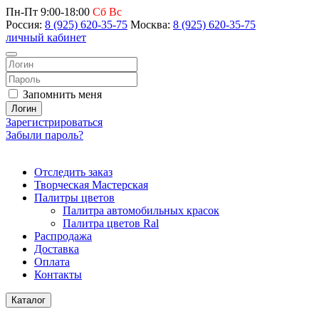
Пн-Пт 9:00-18:00
Сб Вс
Россия:
8 (925) 620-35-75
Москва:
8 (925) 620-35-75
личный кабинет
Запомнить меня
Логин
Зарегистрироваться
Забыли пароль?
Отследить заказ
Творческая Мастерская
Палитры цветов
Палитра автомобильных красок
Палитра цветов Ral
Распродажа
Доставка
Оплата
Контакты
Каталог