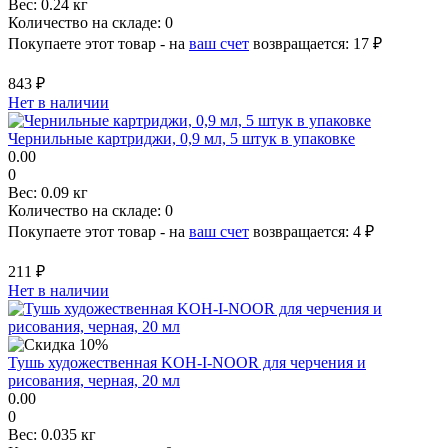
Вес:
0.24 кг
Количество на складе:
0
Покупаете этот товар - на
ваш счет
возвращается:
17 ₽
843 ₽
Нет в наличии
Чернильные картриджи, 0,9 мл, 5 штук в упаковке
0.00
0
Вес:
0.09 кг
Количество на складе:
0
Покупаете этот товар - на
ваш счет
возвращается:
4 ₽
211 ₽
Нет в наличии
Тушь художественная KOH-I-NOOR для черчения и
рисования, черная, 20 мл
0.00
0
Вес:
0.035 кг