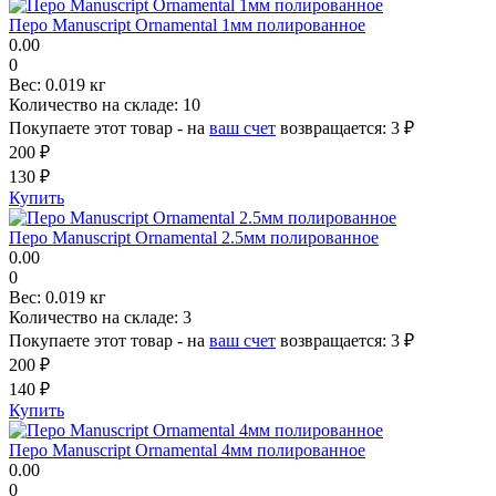
Перо Manuscript Ornamental 1мм полированное
0.00
0
Вес:
0.019 кг
Количество на складе:
10
Покупаете этот товар - на
ваш счет
возвращается:
3 ₽
200 ₽
130 ₽
Купить
Перо Manuscript Ornamental 2.5мм полированное
0.00
0
Вес:
0.019 кг
Количество на складе:
3
Покупаете этот товар - на
ваш счет
возвращается:
3 ₽
200 ₽
140 ₽
Купить
Перо Manuscript Ornamental 4мм полированное
0.00
0