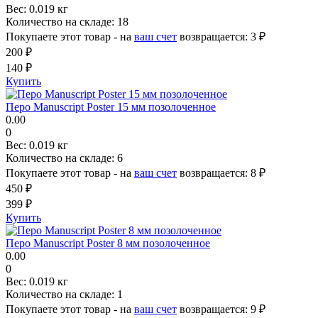
Вес:
0.019 кг
Количество на складе:
18
Покупаете этот товар - на
ваш счет
возвращается:
3 ₽
200 ₽
140 ₽
Купить
Перо Manuscript Poster 15 мм позолоченное
0.00
0
Вес:
0.019 кг
Количество на складе:
6
Покупаете этот товар - на
ваш счет
возвращается:
8 ₽
450 ₽
399 ₽
Купить
Перо Manuscript Poster 8 мм позолоченное
0.00
0
Вес:
0.019 кг
Количество на складе:
1
Покупаете этот товар - на
ваш счет
возвращается:
9 ₽