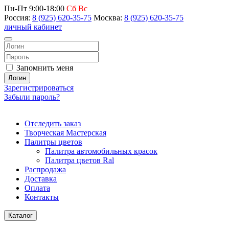
Пн-Пт 9:00-18:00
Сб Вс
Россия:
8 (925) 620-35-75
Москва:
8 (925) 620-35-75
личный кабинет
Запомнить меня
Логин
Зарегистрироваться
Забыли пароль?
Отследить заказ
Творческая Мастерская
Палитры цветов
Палитра автомобильных красок
Палитра цветов Ral
Распродажа
Доставка
Оплата
Контакты
Каталог