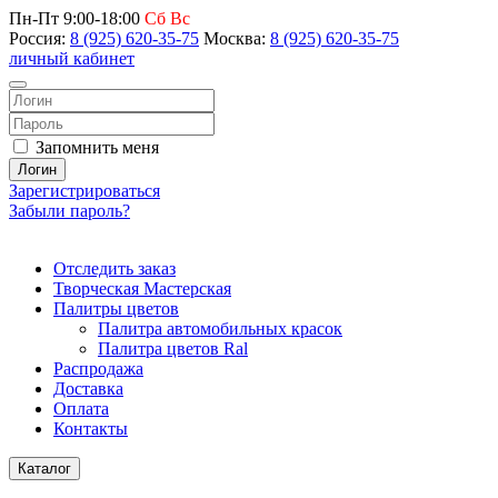
Пн-Пт 9:00-18:00
Сб Вс
Россия:
8 (925) 620-35-75
Москва:
8 (925) 620-35-75
личный кабинет
Запомнить меня
Логин
Зарегистрироваться
Забыли пароль?
Отследить заказ
Творческая Мастерская
Палитры цветов
Палитра автомобильных красок
Палитра цветов Ral
Распродажа
Доставка
Оплата
Контакты
Каталог