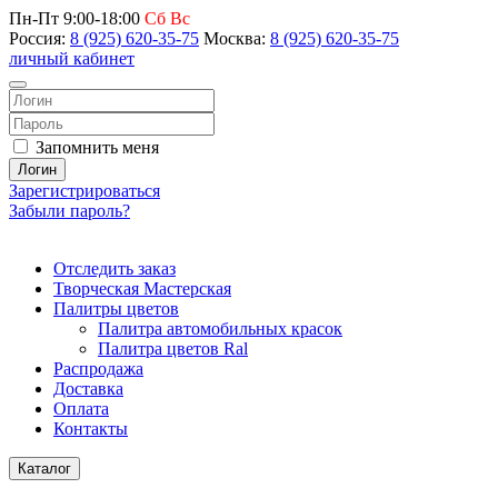
Пн-Пт 9:00-18:00
Сб Вс
Россия:
8 (925) 620-35-75
Москва:
8 (925) 620-35-75
личный кабинет
Запомнить меня
Логин
Зарегистрироваться
Забыли пароль?
Отследить заказ
Творческая Мастерская
Палитры цветов
Палитра автомобильных красок
Палитра цветов Ral
Распродажа
Доставка
Оплата
Контакты
Каталог