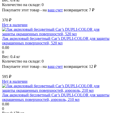
Вес:
0.4 кг
Количество на складе:
0
Покупаете этот товар - на
ваш счет
возвращается:
7 ₽
370 ₽
Нет в наличии
Лак акриловый бесцветный Car’s DUPLI-COLOR для защиты
окрашенных поверхностей, 520 мл
0.00
0
Вес:
0.4 кг
Количество на складе:
0
Покупаете этот товар - на
ваш счет
возвращается:
12 ₽
595 ₽
Нет в наличии
Лак акриловый бесцветный Car’s DUPLI-COLOR для защиты
окрашенных поверхностей, аэрозоль, 210 мл
0.00
0