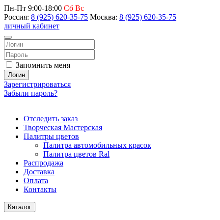
Пн-Пт 9:00-18:00
Сб Вс
Россия:
8 (925) 620-35-75
Москва:
8 (925) 620-35-75
личный кабинет
Запомнить меня
Логин
Зарегистрироваться
Забыли пароль?
Отследить заказ
Творческая Мастерская
Палитры цветов
Палитра автомобильных красок
Палитра цветов Ral
Распродажа
Доставка
Оплата
Контакты
Каталог