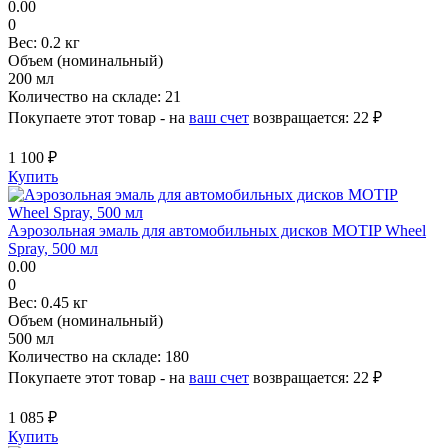
0.00
0
Вес:
0.2 кг
Объем (номинальный)
200 мл
Количество на складе:
21
Покупаете этот товар - на
ваш счет
возвращается:
22 ₽
1 100 ₽
Купить
Аэрозольная эмаль для автомобильных дисков MOTIP Wheel
Spray, 500 мл
0.00
0
Вес:
0.45 кг
Объем (номинальный)
500 мл
Количество на складе:
180
Покупаете этот товар - на
ваш счет
возвращается:
22 ₽
1 085 ₽
Купить