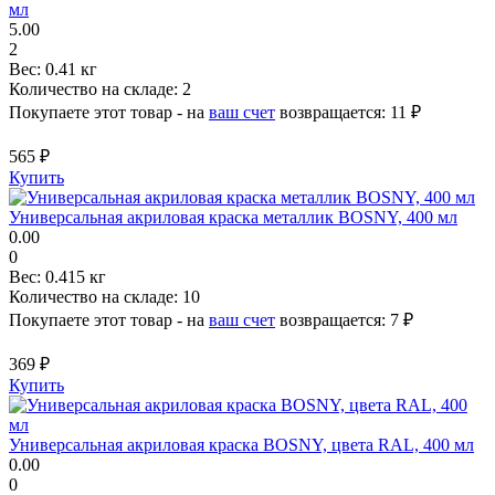
мл
5.00
2
Вес:
0.41 кг
Количество на складе:
2
Покупаете этот товар - на
ваш счет
возвращается:
11 ₽
565 ₽
Купить
Универсальная акриловая краска металлик BOSNY, 400 мл
0.00
0
Вес:
0.415 кг
Количество на складе:
10
Покупаете этот товар - на
ваш счет
возвращается:
7 ₽
369 ₽
Купить
Универсальная акриловая краска BOSNY, цвета RAL, 400 мл
0.00
0