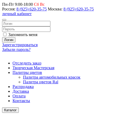
Пн-Пт 9:00-18:00
Сб Вс
Россия:
8 (925) 620-35-75
Москва:
8 (925) 620-35-75
личный кабинет
Запомнить меня
Логин
Зарегистрироваться
Забыли пароль?
Отследить заказ
Творческая Мастерская
Палитры цветов
Палитра автомобильных красок
Палитра цветов Ral
Распродажа
Доставка
Оплата
Контакты
Каталог