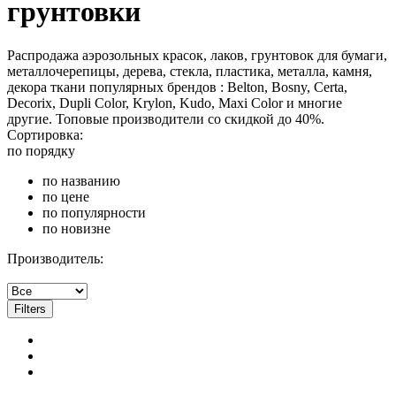
грунтовки
Распродажа аэрозольных красок, лаков, грунтовок для бумаги,
металлочерепицы, дерева, стекла, пластика, металла, камня,
декора ткани популярных брендов : Belton, Bosny, Certa,
Decorix, Dupli Color, Krylon, Kudo, Maxi Color и многие
другие. Топовые производители со скидкой до 40%.
Сортировка:
по порядку
по названию
по цене
по популярности
по новизне
Производитель:
Filters