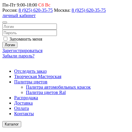
Пн-Пт 9:00-18:00
Сб Вс
Россия:
8 (925) 620-35-75
Москва:
8 (925) 620-35-75
личный кабинет
Запомнить меня
Логин
Зарегистрироваться
Забыли пароль?
Отследить заказ
Творческая Мастерская
Палитры цветов
Палитра автомобильных красок
Палитра цветов Ral
Распродажа
Доставка
Оплата
Контакты
Каталог