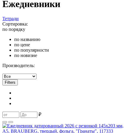
Ежедневники
Тетради
Сортировка:
по порядку
по названию
по цене
по популярности
по новизне
Производитель:
Filters
₽