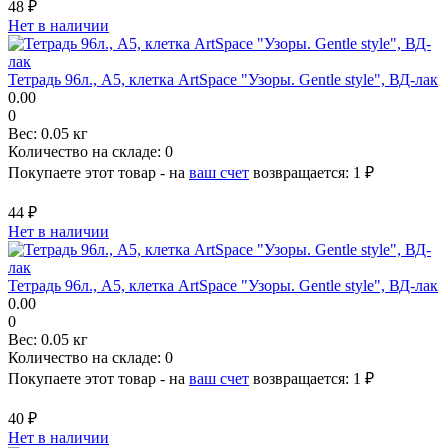
48 ₽
Нет в наличии
Тетрадь 96л., А5, клетка ArtSpace "Узоры. Gentle style", ВД-лак
0.00
0
Вес:
0.05 кг
Количество на складе:
0
Покупаете этот товар - на
ваш счет
возвращается:
1 ₽
44 ₽
Нет в наличии
Тетрадь 96л., А5, клетка ArtSpace "Узоры. Gentle style", ВД-лак
0.00
0
Вес:
0.05 кг
Количество на складе:
0
Покупаете этот товар - на
ваш счет
возвращается:
1 ₽
40 ₽
Нет в наличии