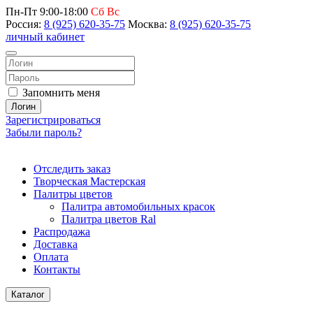
Пн-Пт 9:00-18:00
Сб Вс
Россия:
8 (925) 620-35-75
Москва:
8 (925) 620-35-75
личный кабинет
Запомнить меня
Логин
Зарегистрироваться
Забыли пароль?
Отследить заказ
Творческая Мастерская
Палитры цветов
Палитра автомобильных красок
Палитра цветов Ral
Распродажа
Доставка
Оплата
Контакты
Каталог