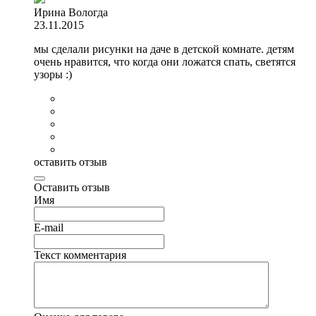
Ирина Вологда
23.11.2015
мы сделали рисунки на даче в детской комнате. детям
очень нравится, что когда они ложатся спать, светятся
узоры :)
оставить отзыв
Оставить отзыв
Имя
E-mail
Текст комментария