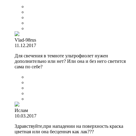
Vlad-98rus
11.12.2017
Для свечения в темноте ультрофиолет нужен
дополнительно или нет? Или она и без него светится
сама по себе?
Ислам
10.03.2017
Здравствуйте,при нападении на поверхность краска
цветная или она бесценнач как лак???