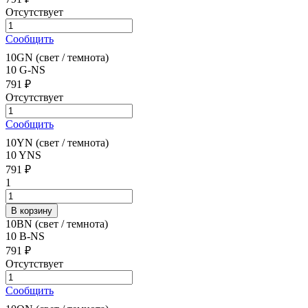
Отсутствует
Сообщить
10GN (свет / темнота)
10 G-NS
791 ₽
Отсутствует
Сообщить
10YN (свет / темнота)
10 YNS
791 ₽
1
10BN (свет / темнота)
10 B-NS
791 ₽
Отсутствует
Сообщить