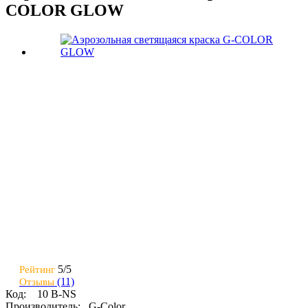
COLOR GLOW
5/
5
Рейтинг
(11)
Отзывы
Код:
10 B-NS
Производитель:
G-Color