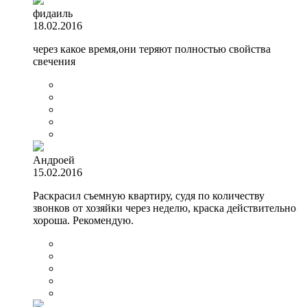
фидаиль
18.02.2016
через какое время,они теряют полностью свойства
свечения
Андроей
15.02.2016
Раскрасил съемную квартиру, судя по количеству
звонков от хозяйки через неделю, краска действительно
хороша. Рекомендую.