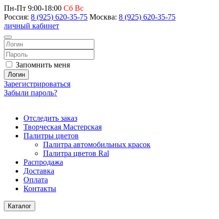
Пн-Пт 9:00-18:00
Сб Вс
Россия:
8 (925) 620-35-75
Москва:
8 (925) 620-35-75
личный кабинет
Запомнить меня
Логин
Зарегистрироваться
Забыли пароль?
Отследить заказ
Творческая Мастерская
Палитры цветов
Палитра автомобильных красок
Палитра цветов Ral
Распродажа
Доставка
Оплата
Контакты
Каталог