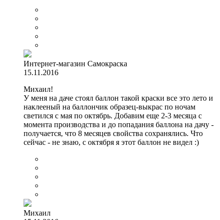
Интернет-магазин Самокраска
15.11.2016
Михаил!
У меня на даче стоял баллон такой краски все это лето и
наклееный на баллончик образец-выкрас по ночам
светился с мая по октябрь. Добавим еще 2-3 месяца с
момента производства и до попадания баллона на дачу -
получается, что 8 месяцев свойства сохранялись. Что
сейчас - не знаю, с октября я этот баллон не видел :)
Михаил