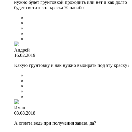
нужно будет грунтовкой проходить или нет и как долго
будет светить эта краска ?Спасибо
Андрей
16.02.2019
Какую грунтовку и лак нужно выбирать под эту краску?
Иман
03.08.2018
А оплата ведь при получения заказа, да?