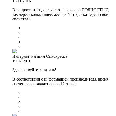
15.11.2016
В вопросе от фидаиль ключевое слово ПОЛНОСТЬЮ,
т.е. через сколько дней/месяцев/лет краска теряет свои
свойства?
Интернет-магазин Самокраска
19.02.2016
Здравсствуйте, фидаиль!
В соответствии с информацией производителя, время
свечения составляет около 12 часов.