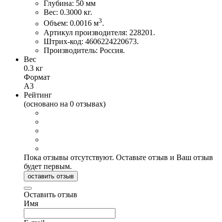
Глубина: 50 мм
Вес: 0.3000 кг.
3
Объем: 0.0016 м
.
Артикул производителя: 228201.
Штрих-код: 4606224220673.
Производитель: Россия.
Вес
0.3 кг
Формат
А3
Рейтинг
(основано на 0 отзывах)
Пока отзывы отсутствуют. Оставьте отзыв и Ваш отзыв
будет первым.
оставить отзыв
Оставить отзыв
Имя