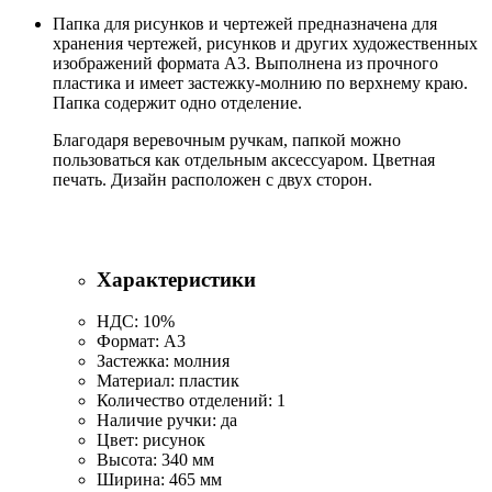
Папка для рисунков и чертежей предназначена для
хранения чертежей, рисунков и других художественных
изображений формата А3. Выполнена из прочного
пластика и имеет застежку-молнию по верхнему краю.
Папка содержит одно отделение.
Благодаря веревочным ручкам, папкой можно
пользоваться как отдельным аксессуаром. Цветная
печать. Дизайн расположен с двух сторон.
Характеристики
НДС: 10%
Формат: А3
Застежка: молния
Материал: пластик
Количество отделений: 1
Наличие ручки: да
Цвет: рисунок
Высота: 340 мм
Ширина: 465 мм