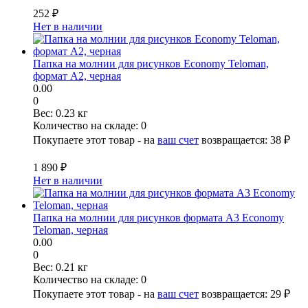
252 ₽
Нет в наличии
Папка на молнии для рисунков Economy Teloman,
формат А2, черная
0.00
0
Вес:
0.23 кг
Количество на складе:
0
Покупаете этот товар - на
ваш счет
возвращается:
38 ₽
1 890 ₽
Нет в наличии
Папка на молнии для рисунков формата А3 Economy
Teloman, черная
0.00
0
Вес:
0.21 кг
Количество на складе:
0
Покупаете этот товар - на
ваш счет
возвращается:
29 ₽