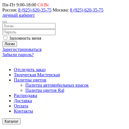
Пн-Пт 9:00-18:00
Сб Вс
Россия:
8 (925) 620-35-75
Москва:
8 (925) 620-35-75
личный кабинет
Запомнить меня
Логин
Зарегистрироваться
Забыли пароль?
Отследить заказ
Творческая Мастерская
Палитры цветов
Палитра автомобильных красок
Палитра цветов Ral
Распродажа
Доставка
Оплата
Контакты
Каталог