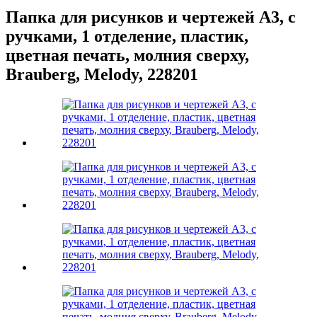
Папка для рисунков и чертежей А3, с
ручками, 1 отделение, пластик,
цветная печать, молния сверху,
Brauberg, Melody, 228201