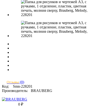
(0)
Отзывы
Код:
Smn-228201
Производитель:
BRAUBERG
0
₽